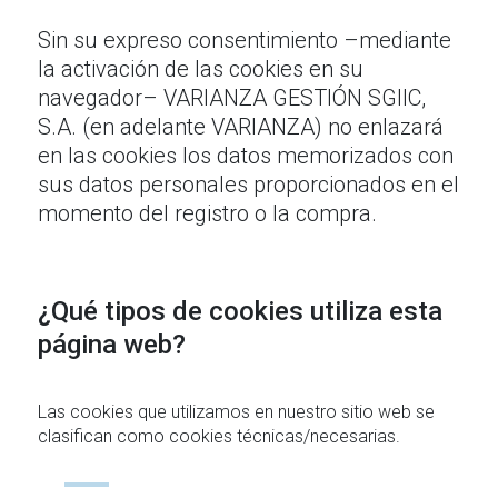
Sin su expreso consentimiento –mediante
la activación de las cookies en su
navegador– VARIANZA GESTIÓN SGIIC,
S.A. (en adelante VARIANZA) no enlazará
en las cookies los datos memorizados con
sus datos personales proporcionados en el
momento del registro o la compra.
¿Qué tipos de cookies utiliza esta
página web?
Las cookies que utilizamos en nuestro sitio web se
clasifican como cookies técnicas/necesarias.