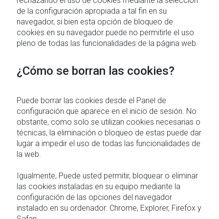
rechazando el uso de cookies mediante la selección
de la configuración apropiada a tal fin en su
navegador, si bien esta opción de bloqueo de
cookies en su navegador puede no permitirle el uso
pleno de todas las funcionalidades de la página web.
¿Cómo se borran las cookies?
Puede borrar las cookies desde el Panel de
configuración que aparece en el inicio de sesión. No
obstante, como solo se utilizan cookies necesarias o
técnicas, la eliminación o bloqueo de estas puede dar
lugar a impedir el uso de todas las funcionalidades de
la web.
Igualmente, Puede usted permitir, bloquear o eliminar
las cookies instaladas en su equipo mediante la
configuración de las opciones del navegador
instalado en su ordenador: Chrome, Explorer, Firefox y
Safari.