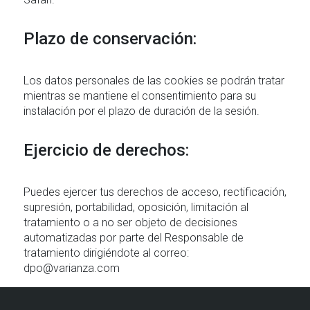
Plazo de conservación:
Los datos personales de las cookies se podrán tratar
mientras se mantiene el consentimiento para su
instalación por el plazo de duración de la sesión.
Ejercicio de derechos:
Puedes ejercer tus derechos de acceso, rectificación,
supresión, portabilidad, oposición, limitación al
tratamiento o a no ser objeto de decisiones
automatizadas por parte del Responsable de
tratamiento dirigiéndote al correo:
dpo@varianza.com