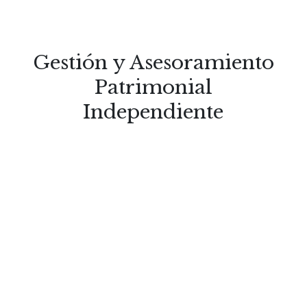
Gestión y Asesoramiento
Patrimonial
Independiente