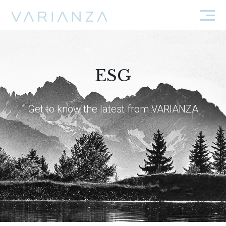
ESG
Get to know the latest from VARIANZA