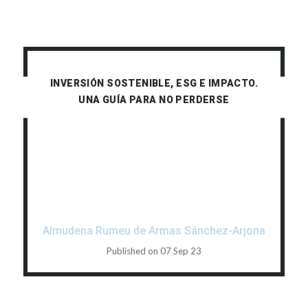
INVERSIÓN SOSTENIBLE, ESG E IMPACTO.
UNA GUÍA PARA NO PERDERSE
Almudena Rumeu de Armas Sánchez-Arjona
Published on 07 Sep 23