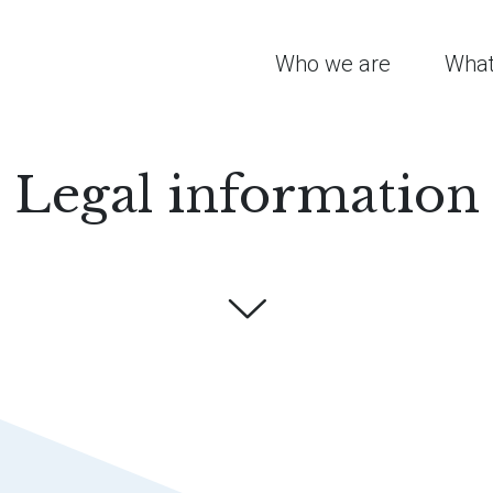
Who we are
What
Legal information