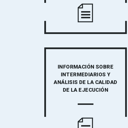
INFORMACIÓN SOBRE
INTERMEDIARIOS Y
ANÁLISIS DE LA CALIDAD
DE LA EJECUCIÓN