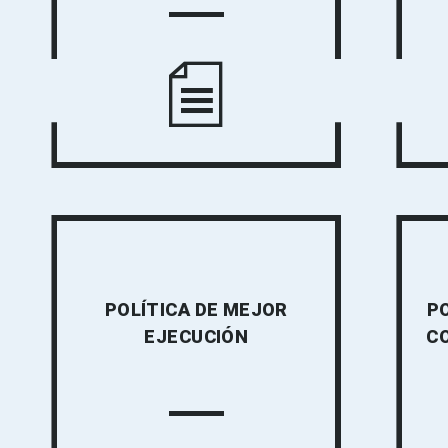
POLÍTICA DE MEJOR
PO
EJECUCIÓN
C