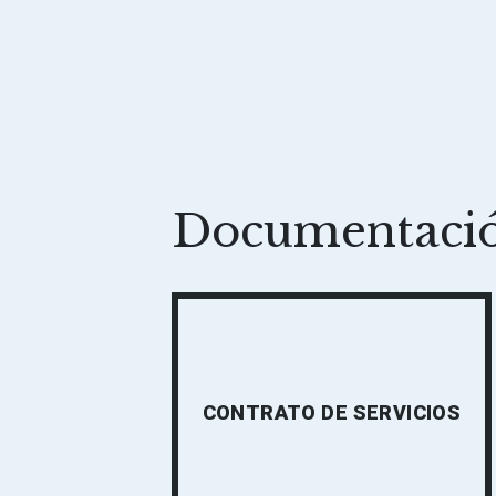
Documentació
CONTRATO DE SERVICIOS