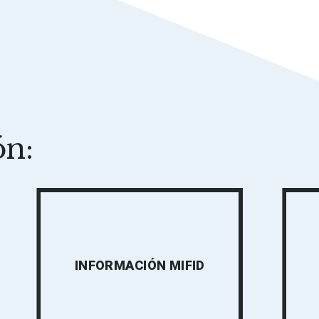
n:
INFORMACIÓN MIFID