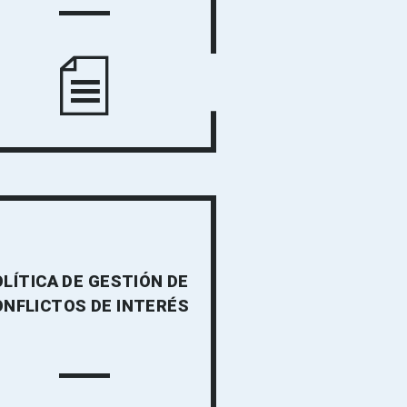
LÍTICA DE GESTIÓN DE
ONFLICTOS DE INTERÉS