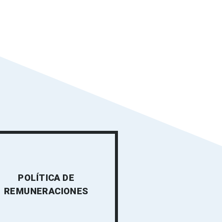
POLÍTICA DE
REMUNERACIONES