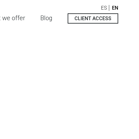
ES
EN
 we offer
Blog
CLIENT ACCESS