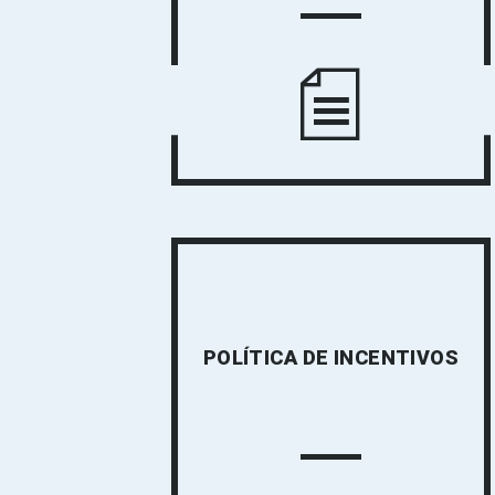
POLÍTICA DE INCENTIVOS